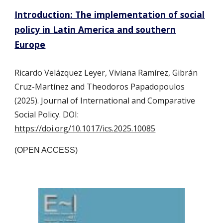
Introduction: The implementation of social
policy in Latin America and southern
Europe
Ricardo Velázquez Leyer, Viviana Ramírez, Gibrán
Cruz-Martínez and Theodoros Papadopoulos
(2025). Journal of International and Comparative
Social Policy. DOI:
https://doi.org/10.1017/ics.2025.10085
(OPEN ACCESS)