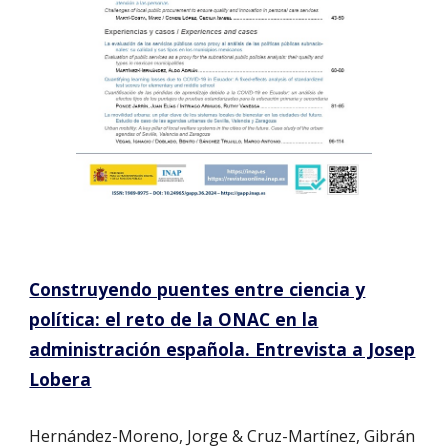
Construyendo puentes entre ciencia y
política: el reto de la ONAC en la
administración española. Entrevista a Josep
Lobera
Hernández-Moreno, Jorge & Cruz-Martínez, Gibrán