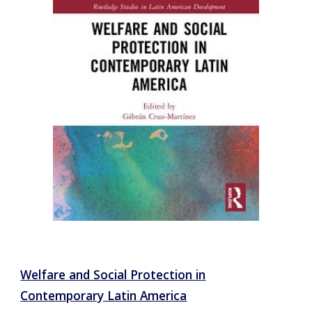
Welfare and Social Protection in
Contemporary Latin America