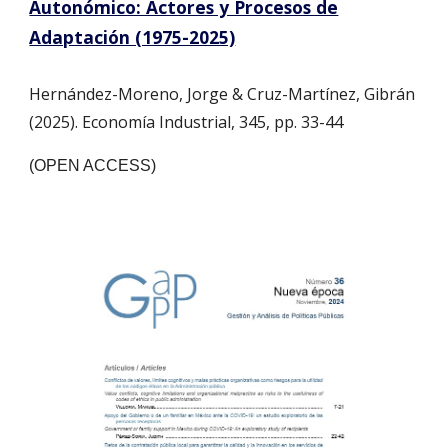
Autonómico: Actores y Procesos de
Adaptación (1975-2025)
Hernández-Moreno, Jorge & Cruz-Martínez, Gibrán
(2025). Economía Industrial, 345, pp. 33-44
(OPEN ACCESS)