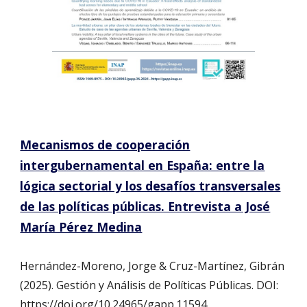
Mecanismos de cooperación
intergubernamental en España: entre la
lógica sectorial y los desafíos transversales
de las políticas públicas. Entrevista a José
María Pérez Medina
Hernández-Moreno, Jorge & Cruz-Martínez, Gibrán
(2025). Gestión y Análisis de Políticas Públicas. DOI:
https://doi.org/10.24965/gapp.11594