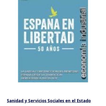
Sanidad y Servicios Sociales en el Estado