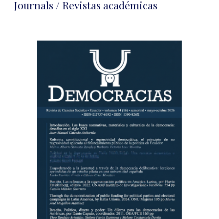
Journals / Revistas académicas