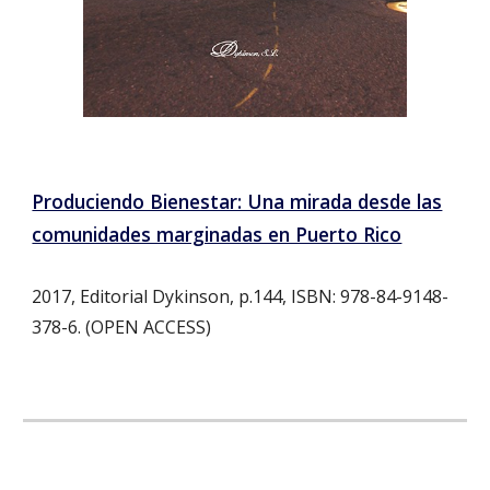
Produciendo Bienestar: Una mirada desde las
comunidades marginadas en Puerto Rico
2017, Editorial Dykinson, p.144, ISBN: 978-84-9148-
378-6. (OPEN ACCESS)