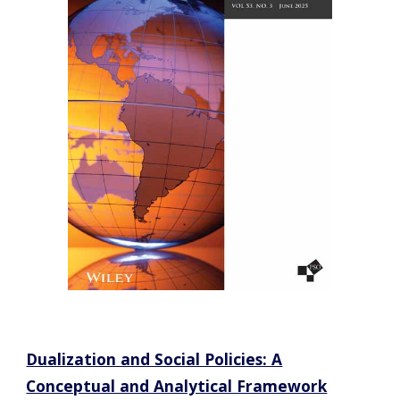
Dualization and Social Policies: A
Conceptual and Analytical Framework