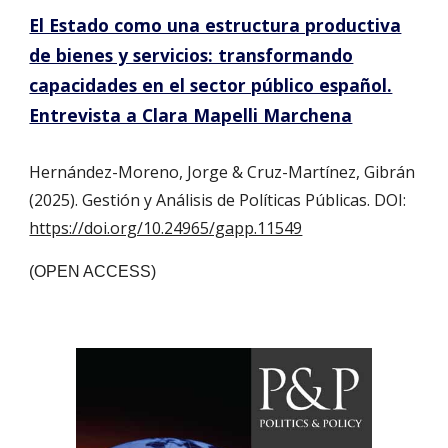
El Estado como una estructura productiva
de bienes y servicios: transformando
capacidades en el sector público español.
Entrevista a Clara Mapelli Marchena
Hernández-Moreno, Jorge & Cruz-Martínez, Gibrán
(2025). Gestión y Análisis de Políticas Públicas. DOI:
https://doi.org/10.24965/gapp.11549
(OPEN ACCESS)