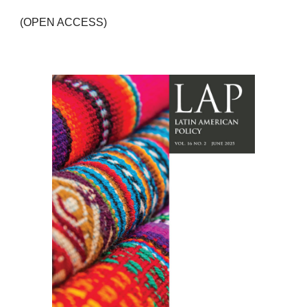
(OPEN ACCESS)