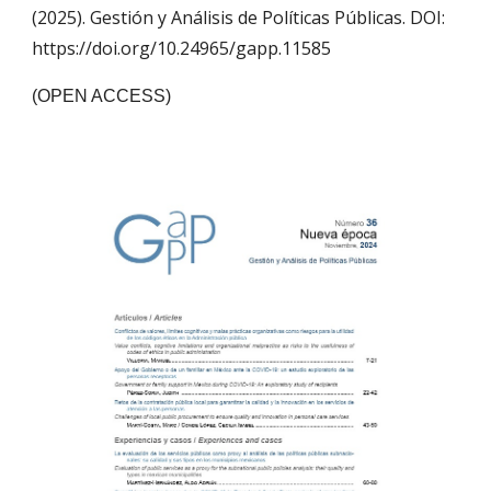
(2025). Gestión y Análisis de Políticas Públicas. DOI:
https://doi.org/10.24965/gapp.11585
(OPEN ACCESS)