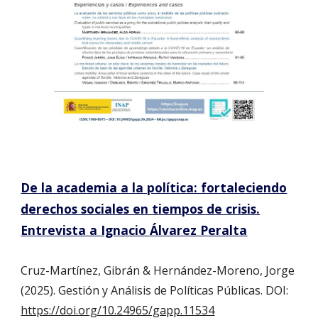
De la academia a la política: fortaleciendo
derechos sociales en tiempos de crisis.
Entrevista a Ignacio Álvarez Peralta
Cruz-Martínez, Gibrán & Hernández-Moreno, Jorge
(202
5
). Gestión y Análisis de Políticas Públicas. DOI:
https://doi.org/10.24965/gapp.11534