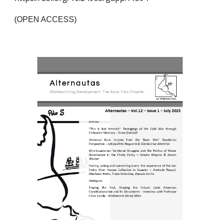
(OPEN ACCESS)