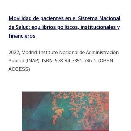
Movilidad de pacientes en el Sistema Nacional
de Salud: equilibrios políticos, institucionales y
financieros
2022, Madrid: Instituto Nacional de Administración
Pública (INAP), ISBN: 978-84-7351-746-1.
(OPEN
ACCESS)