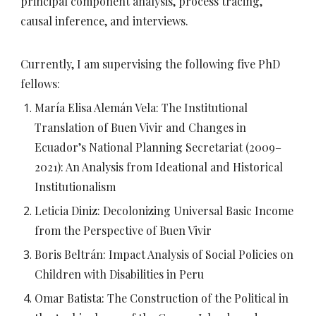
principal component analysis, process tracing,
causal inference, and interviews.
Currently, I am supervising the following five PhD
fellows:
María Elisa Alemán Vela: The Institutional
Translation of Buen Vivir and Changes in
Ecuador’s National Planning Secretariat (2009–
2021): An Analysis from Ideational and Historical
Institutionalism
Leticia Diniz: Decolonizing Universal Basic Income
from the Perspective of Buen Vivir
Boris Beltrán: Impact Analysis of Social Policies on
Children with Disabilities in Peru
Omar Batista: The Construction of the Political in