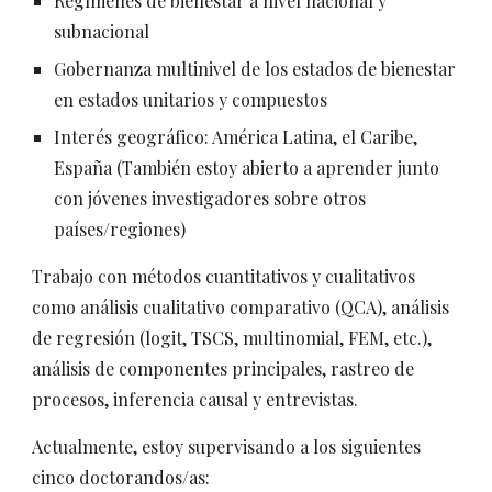
Regímenes de bienestar a nivel nacional y
subnacional
Gobernanza multinivel de los estados de bienestar
en estados unitarios y compuestos
Interés geográfico: América Latina, el Caribe,
España (También estoy abierto a aprender junto
con jóvenes investigadores sobre otros
países/regiones)
Trabajo con métodos cuantitativos y cualitativos
como análisis cualitativo
comparativo (QCA)
, análisis
de regresión (logit, TSCS, multinomial, FEM, etc.),
análisis de componentes principales, rastreo de
procesos, inferencia causal y entrevistas.
Actualmente, estoy supervisando a los siguientes
cinco doctorandos/as: