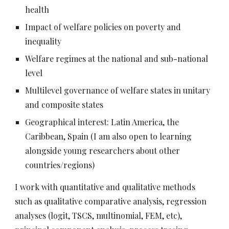
health
Impact of welfare policies on poverty and
inequality
Welfare regimes at the national and sub-national
level
Multilevel governance of welfare states in unitary
and composite states
Geographical interest: Latin America, the
Caribbean, Spain (I am also open to learning
alongside young researchers about other
countries/regions)
I work with quantitative and qualitative methods
such as qualitative comparative analysis, regression
analyses (logit, TSCS, multinomial, FEM, etc),