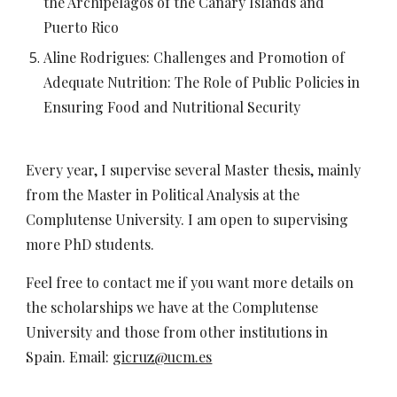
the Archipelagos of the Canary Islands and
Puerto Rico
Aline Rodrigues: Challenges and Promotion of
Adequate Nutrition: The Role of Public Policies in
Ensuring Food and Nutritional Security
Every year, I supervise several Master thesis, mainly
from the Master in Political Analysis at the
Complutense University. I am open to supervising
more PhD students.
Feel free to contact me if you want more details on
the scholarships we have at the Complutense
University and those from other institutions in
Spain. Email:
gicruz@ucm.es