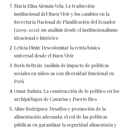
María Elisa Alemán Vela: La traducción
institucional del Buen Vivir y los cambios en la
Secretaría Nacional de Planificación del Ecuador
(2009-2021): un análisis desde el institucionalismo
ideacional e histórico
Leticia Diniz: Descolonizar la renta básica
universal desde el Buen Vivir
Boris Beltrán: Análisis de impacto de políticas
sociales en niños/as con diversidad funcional en
Perú
Omar Batista: La construcción de lo político en los
archipiélagos de Canarias y Puerto Rico
Aline Rodrigues: Desafíos y promoción de la
alimentación adecuada: el rol de las políticas
públicas en garantizar la seguridad alimentaria y