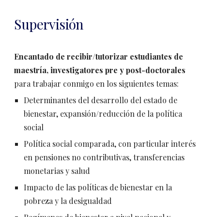
Supervisión
Encantado de recibir/tutorizar estudiantes de
maestría, investigatores pre y post-doctorales
para trabajar conmigo en los siguientes temas:
Determinantes del desarrollo del estado de
bienestar, expansión/reducción de la política
social
Política social comparada, con particular interés
en pensiones no contributivas, transferencias
monetarias y salud
Impacto de las políticas de bienestar en la
pobreza y la desigualdad