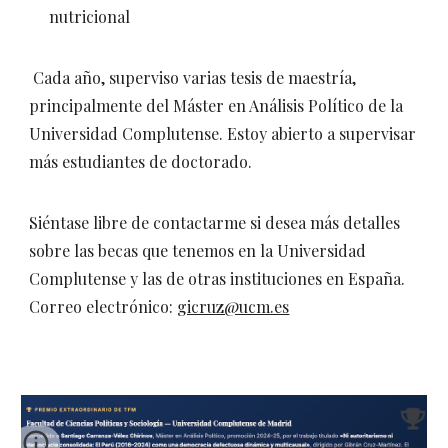
nutricional
Cada año, superviso varias tesis de maestría,
principalmente del Máster en Análisis Político de la
Universidad Complutense. Estoy abierto a supervisar
más estudiantes de doctorado.
Siéntase libre de contactarme si desea más detalles
sobre las becas que tenemos en la Universidad
Complutense y las de otras instituciones en España.
Correo electrónico:
gicruz@ucm.es